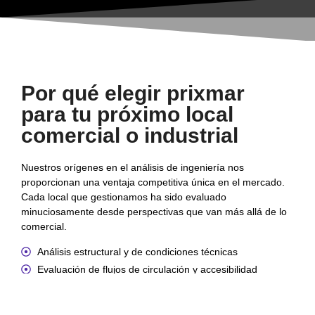
Por qué elegir prixmar
para tu próximo local
comercial o industrial
Nuestros orígenes en el análisis de ingeniería nos
proporcionan una ventaja competitiva única en el mercado.
Cada local que gestionamos ha sido evaluado
minuciosamente desde perspectivas que van más allá de lo
comercial.
Análisis estructural y de condiciones técnicas
Evaluación de flujos de circulación y accesibilidad
Estudio de infraestructuras y servicios disponibles
Proyección de necesidades de mantenimiento