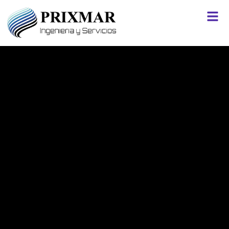
contenido